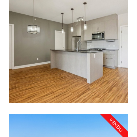
VENDU