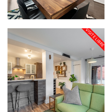
VISITE LIBRE