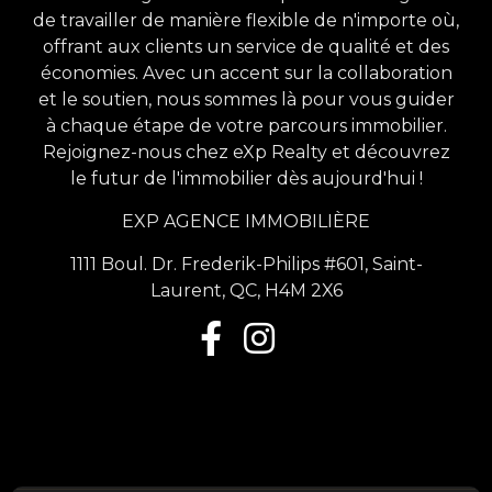
de travailler de manière flexible de n'importe où,
offrant aux clients un service de qualité et des
économies. Avec un accent sur la collaboration
et le soutien, nous sommes là pour vous guider
à chaque étape de votre parcours immobilier.
Rejoignez-nous chez eXp Realty et découvrez
le futur de l'immobilier dès aujourd'hui !
EXP AGENCE IMMOBILIÈRE
1111 Boul. Dr. Frederik-Philips #601, Saint-
Laurent, QC, H4M 2X6