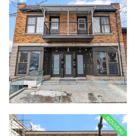
NOUVEAU