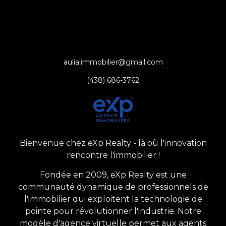
aulia.immobilier@gmail.com
(438) 686-3762
Bienvenue chez eXp Realty - là où l'innovation
rencontre l'immobilier !
Fondée en 2009, eXp Realty est une
communauté dynamique de professionnels de
l'immobilier qui exploitent la technologie de
pointe pour révolutionner l'industrie. Notre
modèle d'agence virtuelle permet aux agents