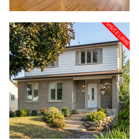
VISITE LIBRE