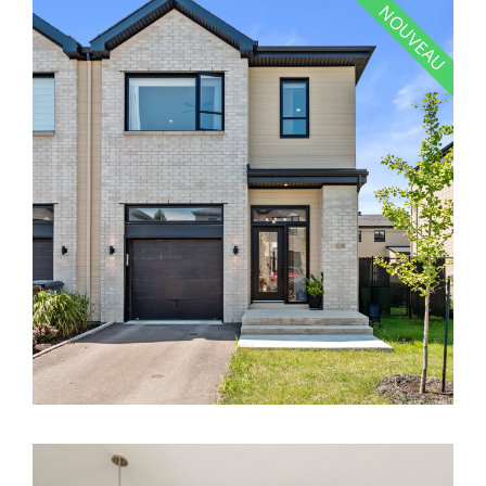
NOUVEAU