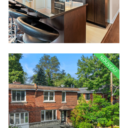
NOUVEAU