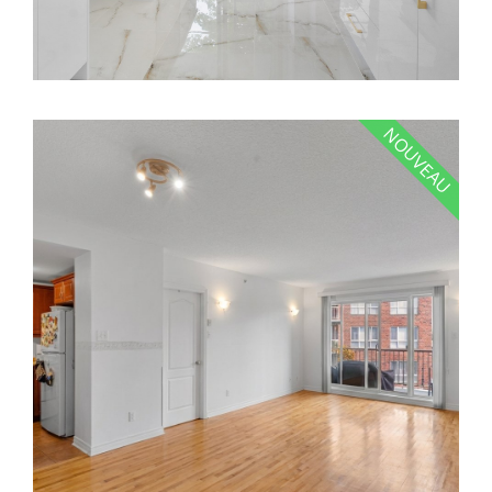
NOUVEAU